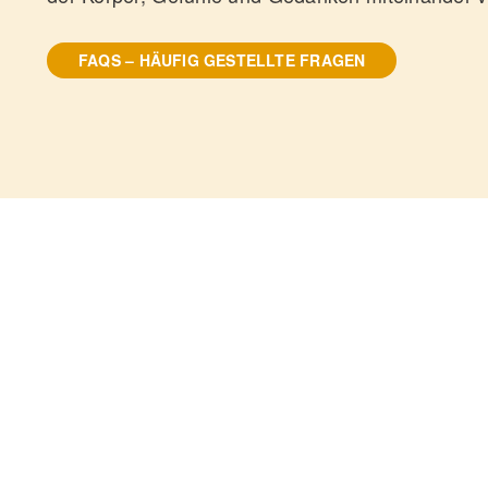
FAQS – HÄUFIG GESTELLTE FRAGEN