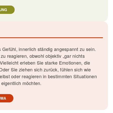
DUNG
s Gefühl, innerlich ständig angespannt zu sein.
 zu reagieren, obwohl objektiv „gar nichts
Vielleicht erleben Sie starke Emotionen, die
Oder Sie ziehen sich zurück, fühlen sich wie
elbst oder reagieren in bestimmten Situationen
s eigentlich möchten.
UMA