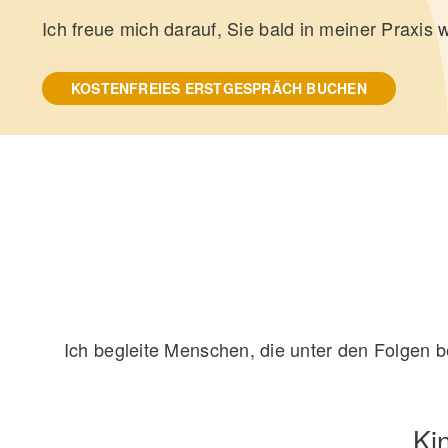
Ich freue mich darauf, Sie bald in meiner Praxis
KOSTENFREIES ERSTGESPRÄCH BUCHEN
Ich begleite Menschen, die unter den Folgen b
Ki