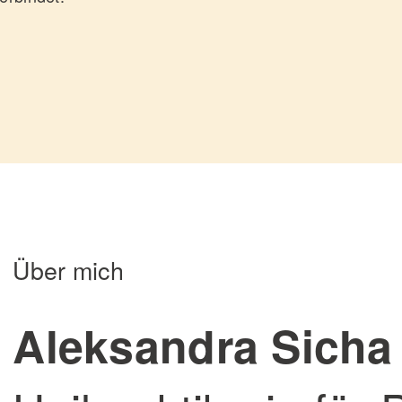
Über mich
Aleksandra Sicha