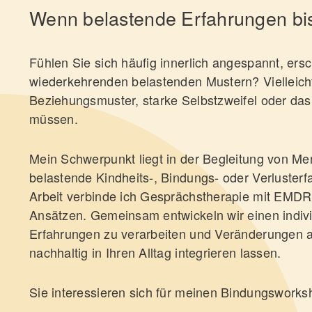
Wenn belastende Erfahrungen bi
Fühlen Sie sich häufig innerlich angespannt, ers
wiederkehrenden belastenden Mustern? Vielleich
Beziehungsmuster, starke Selbstzweifel oder das 
müssen.
Mein Schwerpunkt liegt in der Begleitung von Me
belastende Kindheits-, Bindungs- oder Verlusterf
Arbeit verbinde ich Gesprächstherapie mit EMDR,
Ansätzen. Gemeinsam entwickeln wir einen indiv
Erfahrungen zu verarbeiten und Veränderungen a
nachhaltig in Ihren Alltag integrieren lassen.
Sie interessieren sich für meinen Bindungswork