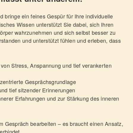
 bringe ein feines Gespür für Ihre individuelle
sches Wissen unterstützt Sie dabei, sich Ihren
Körper wahrzunehmen und sich selbst besser zu
erstanden und unterstützt fühlen und erleben, dass
von Stress, Anspannung und tief verankerten
zentrierte Gesprächsgrundlage
nd tief sitzender Erinnerungen
nerer Erfahrungen und zur Stärkung des inneren
im Gespräch bearbeiten – es braucht einen Ansatz,
erbindet.