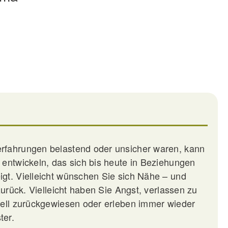
rfahrungen belastend oder unsicher waren, kann
 entwickeln, das sich bis heute in Beziehungen
gt. Vielleicht wünschen Sie sich Nähe – und
zurück. Vielleicht haben Sie Angst, verlassen zu
nell zurückgewiesen oder erleben immer wieder
ter.