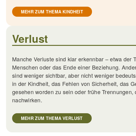
MEHR ZUM THEMA KINDHEIT
Verlust
Manche Verluste sind klar erkennbar – etwa der
Menschen oder das Ende einer Beziehung. Ander
sind weniger sichtbar, aber nicht weniger bedeut
in der Kindheit, das Fehlen von Sicherheit, das Ge
gesehen worden zu sein oder frühe Trennungen, d
nachwirken.
MEHR ZUM THEMA VERLUST