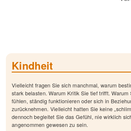
Kindheit
Vielleicht fragen Sie sich manchmal, warum best
stark belasten. Warum Kritik Sie tief trifft. Warum
fühlen, ständig funktionieren oder sich in Bezie
zurücknehmen. Vielleicht hatten Sie keine „schli
dennoch begleitet Sie das Gefühl, nie wirklich si
angenommen gewesen zu sein.