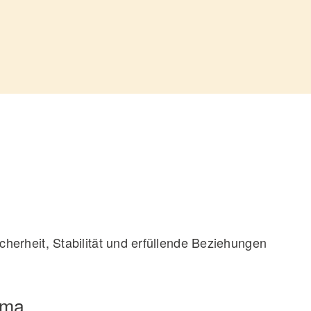
herheit, Stabilität und erfüllende Beziehungen
uma