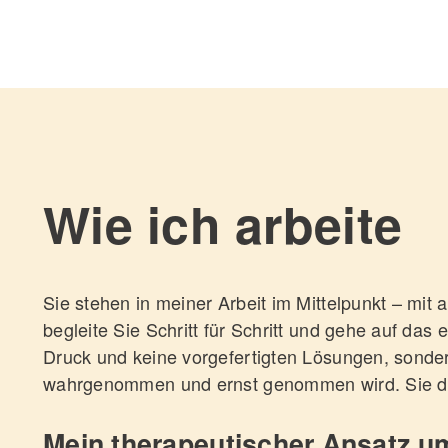
Wie ich arbeite
Sie stehen in meiner Arbeit im Mittelpunkt – mit 
begleite Sie Schritt für Schritt und gehe auf das
Druck und keine vorgefertigten Lösungen, sonde
wahrgenommen und ernst genommen wird. Sie dür
Mein therapeutischer Ansatz u