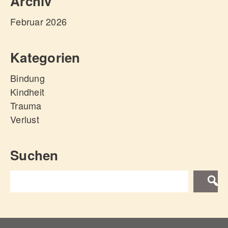
Archiv
Februar 2026
Kategorien
Bindung
Kindheit
Trauma
Verlust
Suchen
SUCH