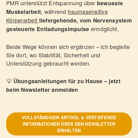
PMR unterstützt Entspannung über
bewusste
, während
traumasensitive
Muskelarbeit
Körperarbeit
tiefergehende, vom Nervensystem
ermöglicht.
gesteuerte Entladungsimpulse
Beide Wege können sich ergänzen – ich begleite
Sie dort, wo Stabilität, Sicherheit und
Unterstützung gebraucht werden.
💡
Übungsanleitungen für zu Hause – jetzt
beim Newsletter anmelden
VOLLSTÄNDIGEN ARTIKEL & VERTIEFENDE
INFORMATIONEN ÜBER DEN NEWSLETTER
ERHALTEN