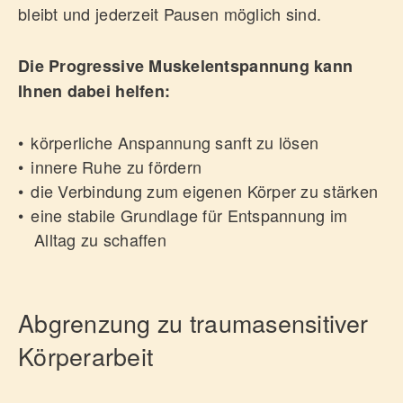
bleibt und jederzeit Pausen möglich sind.
Die Progressive Muskelentspannung kann
Ihnen dabei helfen:
körperliche Anspannung sanft zu lösen
innere Ruhe zu fördern
die Verbindung zum eigenen Körper zu stärken
eine stabile Grundlage für Entspannung im
Alltag zu schaffen
Abgrenzung zu traumasensitiver
Körperarbeit