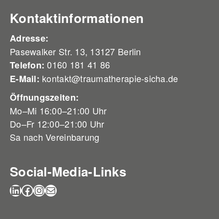
Kontaktinformationen
Adresse:
Pasewalker Str. 13, 13127 Berlin
0160 181 41 86
Telefon:
kontakt@traumatherapie-sicha.de
E-Mail:
Öffnungszeiten:
Mo–Mi 16:00–21:00 Uhr
Do–Fr 12:00–21:00 Uhr
Sa nach Vereinbarung
Social-Media-Links
LinkedIn
Facebook
Instagram
Newsletter