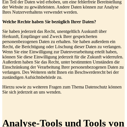
Ein Teil der Daten wird erhoben, um eine fehlerfreie Bereitstellung
der Website zu gewährleisten. Andere Daten können zur Analyse
Ihres Nutzerverhaltens verwendet werden.
Welche Rechte haben Sie bezüglich Ihrer Daten?
Sie haben jederzeit das Recht, unentgeltlich Auskunft über
Herkunft, Empfänger und Zweck Ihrer gespeicherten
personenbezogenen Daten zu erhalten. Sie haben außerdem ein
Recht, die Berichtigung oder Löschung dieser Daten zu verlangen.
Wenn Sie eine Einwilligung zur Datenverarbeitung erteilt haben,
können Sie diese Einwilligung jederzeit für die Zukunft widerrufen.
Außerdem haben Sie das Recht, unter bestimmten Umständen die
Einschränkung der Verarbeitung Ihrer personenbezogenen Daten zu
verlangen. Des Weiteren steht Ihnen ein Beschwerderecht bei der
zuständigen Aufsichtsbehörde zu.
Hierzu sowie zu weiteren Fragen zum Thema Datenschutz können
Sie sich jederzeit an uns wenden.
Analyse-Tools und Tools von