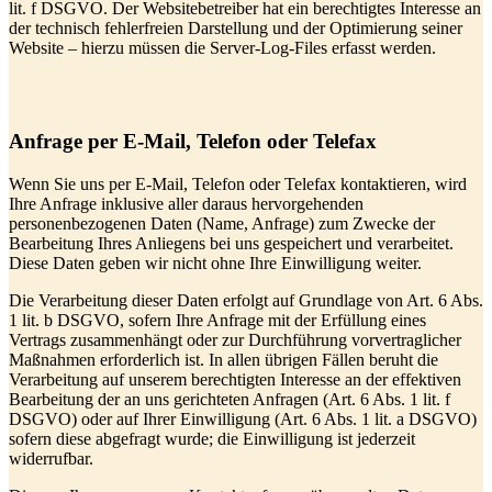
lit. f DSGVO. Der Websitebetreiber hat ein berechtigtes Interesse an
der technisch fehlerfreien Darstellung und der Optimierung seiner
Website – hierzu müssen die Server-Log-Files erfasst werden.
Anfrage per E-Mail, Telefon oder Telefax
Wenn Sie uns per E-Mail, Telefon oder Telefax kontaktieren, wird
Ihre Anfrage inklusive aller daraus hervorgehenden
personenbezogenen Daten (Name, Anfrage) zum Zwecke der
Bearbeitung Ihres Anliegens bei uns gespeichert und verarbeitet.
Diese Daten geben wir nicht ohne Ihre Einwilligung weiter.
Die Verarbeitung dieser Daten erfolgt auf Grundlage von Art. 6 Abs.
1 lit. b DSGVO, sofern Ihre Anfrage mit der Erfüllung eines
Vertrags zusammenhängt oder zur Durchführung vorvertraglicher
Maßnahmen erforderlich ist. In allen übrigen Fällen beruht die
Verarbeitung auf unserem berechtigten Interesse an der effektiven
Bearbeitung der an uns gerichteten Anfragen (Art. 6 Abs. 1 lit. f
DSGVO) oder auf Ihrer Einwilligung (Art. 6 Abs. 1 lit. a DSGVO)
sofern diese abgefragt wurde; die Einwilligung ist jederzeit
widerrufbar.