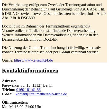
Die Verarbeitung erfolgt zum Zweck der Terminorganisation und
Durchführung der Behandlung auf Grundlage von Art. 6 Abs. 1 lit.
b DSGVO sowie – soweit Gesundheitsdaten betroffen sind – Art. 9
Abs. 2 lit. h DSGVO.
Doctolib ist im Rahmen der Terminplattform eigenständig
Verantwortlicher für die dort stattfindende Datenverarbeitung.
Weitere Informationen zur Datenverarbeitung finden Sie in der
Datenschutzerklärung von Doctolib.
Die Nutzung der Online-Terminbuchung ist freiwillig. Alternativ
können Termine telefonisch oder per E-Mail vereinbart werden.
Quelle:
https://www.e-recht24.de
Kontaktinformationen
Adresse:
Pasewalker Str. 13, 13127 Berlin
Telefon:
0160 181 41 86
E-Mail:
kontakt@traumatherapie-sicha.de
Öffnungszeiten:
Mo–Mi 16:00–21:00 Uhr