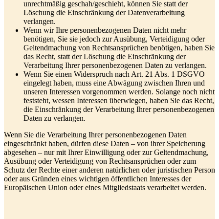
unrechtmäßig geschah/geschieht, können Sie statt der
Löschung die Einschränkung der Datenverarbeitung
verlangen.
Wenn wir Ihre personenbezogenen Daten nicht mehr
benötigen, Sie sie jedoch zur Ausübung, Verteidigung oder
Geltendmachung von Rechtsansprüchen benötigen, haben Sie
das Recht, statt der Löschung die Einschränkung der
Verarbeitung Ihrer personenbezogenen Daten zu verlangen.
Wenn Sie einen Widerspruch nach Art. 21 Abs. 1 DSGVO
eingelegt haben, muss eine Abwägung zwischen Ihren und
unseren Interessen vorgenommen werden. Solange noch nicht
feststeht, wessen Interessen überwiegen, haben Sie das Recht,
die Einschränkung der Verarbeitung Ihrer personenbezogenen
Daten zu verlangen.
Wenn Sie die Verarbeitung Ihrer personenbezogenen Daten
eingeschränkt haben, dürfen diese Daten – von ihrer Speicherung
abgesehen – nur mit Ihrer Einwilligung oder zur Geltendmachung,
Ausübung oder Verteidigung von Rechtsansprüchen oder zum
Schutz der Rechte einer anderen natürlichen oder juristischen Person
oder aus Gründen eines wichtigen öffentlichen Interesses der
Europäischen Union oder eines Mitgliedstaats verarbeitet werden.