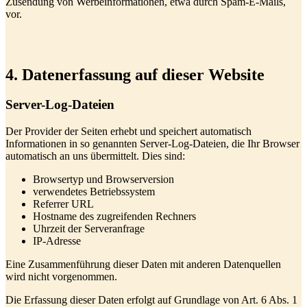
Zusendung von Werbeinformationen, etwa durch Spam-E-Mails,
vor.
4. Datenerfassung auf dieser Website
Server-Log-Dateien
Der Provider der Seiten erhebt und speichert automatisch
Informationen in so genannten Server-Log-Dateien, die Ihr Browser
automatisch an uns übermittelt. Dies sind:
Browsertyp und Browserversion
verwendetes Betriebssystem
Referrer URL
Hostname des zugreifenden Rechners
Uhrzeit der Serveranfrage
IP-Adresse
Eine Zusammenführung dieser Daten mit anderen Datenquellen
wird nicht vorgenommen.
Die Erfassung dieser Daten erfolgt auf Grundlage von Art. 6 Abs. 1