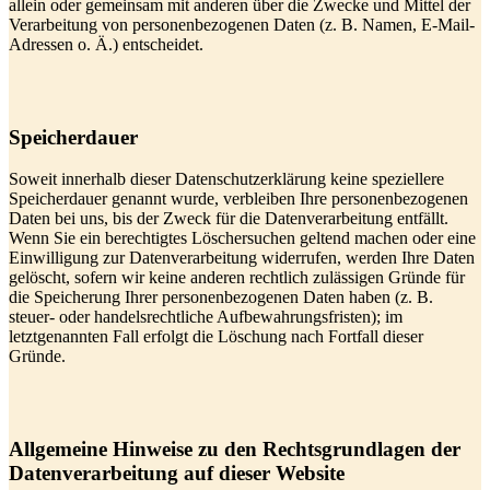
allein oder gemeinsam mit anderen über die Zwecke und Mittel der
Verarbeitung von personenbezogenen Daten (z. B. Namen, E-Mail-
Adressen o. Ä.) entscheidet.
Speicherdauer
Soweit innerhalb dieser Datenschutzerklärung keine speziellere
Speicherdauer genannt wurde, verbleiben Ihre personenbezogenen
Daten bei uns, bis der Zweck für die Datenverarbeitung entfällt.
Wenn Sie ein berechtigtes Löschersuchen geltend machen oder eine
Einwilligung zur Datenverarbeitung widerrufen, werden Ihre Daten
gelöscht, sofern wir keine anderen rechtlich zulässigen Gründe für
die Speicherung Ihrer personenbezogenen Daten haben (z. B.
steuer- oder handelsrechtliche Aufbewahrungsfristen); im
letztgenannten Fall erfolgt die Löschung nach Fortfall dieser
Gründe.
Allgemeine Hinweise zu den Rechtsgrundlagen der
Datenverarbeitung auf dieser Website