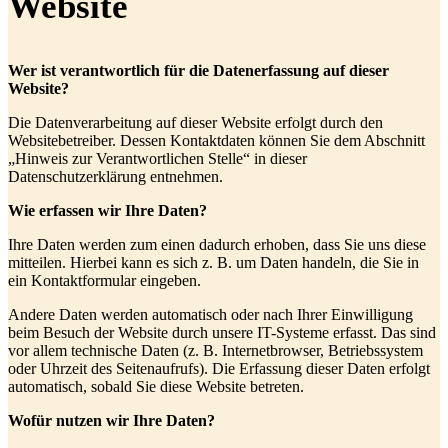
Website
Wer ist verantwortlich für die Datenerfassung auf dieser
Website?
Die Datenverarbeitung auf dieser Website erfolgt durch den
Websitebetreiber. Dessen Kontaktdaten können Sie dem Abschnitt
„Hinweis zur Verantwortlichen Stelle“ in dieser
Datenschutzerklärung entnehmen.
Wie erfassen wir Ihre Daten?
Ihre Daten werden zum einen dadurch erhoben, dass Sie uns diese
mitteilen. Hierbei kann es sich z. B. um Daten handeln, die Sie in
ein Kontaktformular eingeben.
Andere Daten werden automatisch oder nach Ihrer Einwilligung
beim Besuch der Website durch unsere IT-Systeme erfasst. Das sind
vor allem technische Daten (z. B. Internetbrowser, Betriebssystem
oder Uhrzeit des Seitenaufrufs). Die Erfassung dieser Daten erfolgt
automatisch, sobald Sie diese Website betreten.
Wofür nutzen wir Ihre Daten?