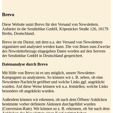
Brevo
Diese Website nutzt Brevo für den Versand von Newslettern.
Anbieter ist die Sendinblue GmbH, Köpenicker Straße 126, 10179
Berlin, Deutschland.
Brevo ist ein Dienst, mit dem u.a. der Versand von Newslettern
organisiert und analysiert werden kann. Die von Ihnen zum Zwecke
des Newsletterbezugs eingegeben Daten werden auf den Servern
der Sendinblue GmbH in Deutschland gespeichert.
Datenanalyse durch Brevo
Mit Hilfe von Brevo ist es uns möglich, unsere Newsletter-
Kampagnen zu analysieren. So können wir z. B. sehen, ob eine
Newsletter-Nachricht geöffnet und welche Links ggf. angeklickt
wurden. Auf diese Weise können wir u.a. feststellen, welche Links
besonders oft angeklickt wurden.
Außerdem können wir erkennen, ob nach dem Öffnen/ Anklicken
bestimmte vorher definierte Aktionen durchgeführt wurden
(Conversion-Rate). Wir können so z. B. erkennen, ob Sie nach dem