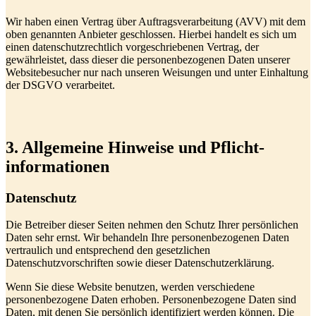
Wir haben einen Vertrag über Auftragsverarbeitung (AVV) mit dem
oben genannten Anbieter geschlossen. Hierbei handelt es sich um
einen datenschutzrechtlich vorgeschriebenen Vertrag, der
gewährleistet, dass dieser die personenbezogenen Daten unserer
Websitebesucher nur nach unseren Weisungen und unter Einhaltung
der DSGVO verarbeitet.
3. Allgemeine Hinweise und Pflicht­
informationen
Datenschutz
Die Betreiber dieser Seiten nehmen den Schutz Ihrer persönlichen
Daten sehr ernst. Wir behandeln Ihre personenbezogenen Daten
vertraulich und entsprechend den gesetzlichen
Datenschutzvorschriften sowie dieser Datenschutzerklärung.
Wenn Sie diese Website benutzen, werden verschiedene
personenbezogene Daten erhoben. Personenbezogene Daten sind
Daten, mit denen Sie persönlich identifiziert werden können. Die