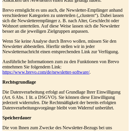
Anklicken des Newsletters einen Kauf getätigt haben.
Brevo ermöglicht es uns auch, die Newsletter-Empfänger anhand
verschiedener Kategorien zu unterteilen („clustern“). Dabei lassen
sich die Newsletterempfänger z. B. nach Alter, Geschlecht oder
Wohnort unterteilen. Auf diese Weise lassen sich die Newsletter
besser an die jeweiligen Zielgruppen anpassen.
Wenn Sie keine Analyse durch Brevo wollen, müssen Sie den
Newsletter abbestellen. Hierfür stellen wir in jeder
Newsletternachricht einen entsprechenden Link zur Verfügung.
Ausführliche Informationen zum zu den Funktionen von Brevo
entnehmen Sie folgendem Link:
https://www.brevo.com/de/newsletter-software/
.
Rechtsgrundlage
Die Datenverarbeitung erfolgt auf Grundlage Ihrer Einwilligung
(Art. 6 Abs. 1 lit. a DSGVO). Sie können diese Einwilligung
jederzeit widerrufen. Die Rechtmäßigkeit der bereits erfolgten
Datenverarbeitungsvorgänge bleibt vom Widerruf unberührt.
Speicherdauer
Die von Ihnen zum Zwecke des Newsletter-Bezugs bei uns