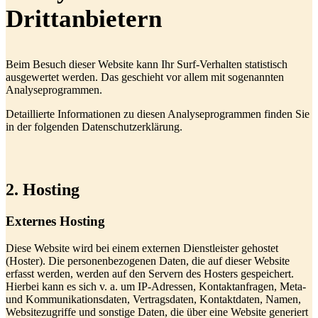
Dritt­anbietern
Beim Besuch dieser Website kann Ihr Surf-Verhalten statistisch
ausgewertet werden. Das geschieht vor allem mit sogenannten
Analyseprogrammen.
Detaillierte Informationen zu diesen Analyseprogrammen finden Sie
in der folgenden Datenschutzerklärung.
2. Hosting
Externes Hosting
Diese Website wird bei einem externen Dienstleister gehostet
(Hoster). Die personenbezogenen Daten, die auf dieser Website
erfasst werden, werden auf den Servern des Hosters gespeichert.
Hierbei kann es sich v. a. um IP-Adressen, Kontaktanfragen, Meta-
und Kommunikationsdaten, Vertragsdaten, Kontaktdaten, Namen,
Websitezugriffe und sonstige Daten, die über eine Website generiert