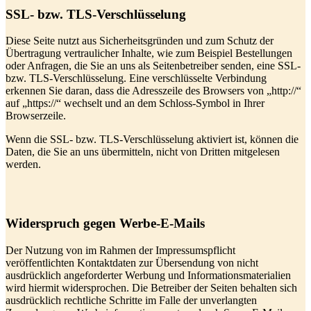
SSL- bzw. TLS-Verschlüsselung
Diese Seite nutzt aus Sicherheitsgründen und zum Schutz der
Übertragung vertraulicher Inhalte, wie zum Beispiel Bestellungen
oder Anfragen, die Sie an uns als Seitenbetreiber senden, eine SSL-
bzw. TLS-Verschlüsselung. Eine verschlüsselte Verbindung
erkennen Sie daran, dass die Adresszeile des Browsers von „http://“
auf „https://“ wechselt und an dem Schloss-Symbol in Ihrer
Browserzeile.
Wenn die SSL- bzw. TLS-Verschlüsselung aktiviert ist, können die
Daten, die Sie an uns übermitteln, nicht von Dritten mitgelesen
werden.
Widerspruch gegen Werbe-E-Mails
Der Nutzung von im Rahmen der Impressumspflicht
veröffentlichten Kontaktdaten zur Übersendung von nicht
ausdrücklich angeforderter Werbung und Informationsmaterialien
wird hiermit widersprochen. Die Betreiber der Seiten behalten sich
ausdrücklich rechtliche Schritte im Falle der unverlangten