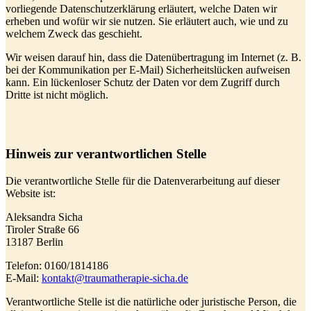
vorliegende Datenschutzerklärung erläutert, welche Daten wir
erheben und wofür wir sie nutzen. Sie erläutert auch, wie und zu
welchem Zweck das geschieht.
Wir weisen darauf hin, dass die Datenübertragung im Internet (z. B.
bei der Kommunikation per E-Mail) Sicherheitslücken aufweisen
kann. Ein lückenloser Schutz der Daten vor dem Zugriff durch
Dritte ist nicht möglich.
Hinweis zur verantwortlichen Stelle
Die verantwortliche Stelle für die Datenverarbeitung auf dieser
Website ist:
Aleksandra Sicha
Tiroler Straße 66
13187 Berlin
Telefon: 0160/1814186
E-Mail:
kontakt@traumatherapie-sicha.de
Verantwortliche Stelle ist die natürliche oder juristische Person, die