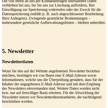
Die von Ihnen an uns per Kontaktanfragen übersandten Daten
verbleiben bei uns, bis Sie uns zur Löschung auffordern, Ihre
Einwilligung zur Speicherung widerrufen oder der Zweck für die
Datenspeicherung entfällt (z. B. nach abgeschlossener Bearbeitung
Ihres Anliegens). Zwingende gesetzliche Bestimmungen –
insbesondere gesetzliche Aufbewahrungsfristen – bleiben unberührt.
5. Newsletter
Newsletter­daten
Wenn Sie den auf der Website angebotenen Newsletter beziehen
möchten, benötigen wir von Ihnen eine E-Mail-Adresse sowie
Informationen, welche uns die Überprüfung gestatten, dass Sie der
Inhaber der angegebenen E-Mail-Adresse und mit dem Empfang
des Newsletters einverstanden sind. Weitere Daten werden nicht
bzw. nur auf freiwilliger Basis erhoben. Für die Abwicklung der
Newsletter nutzen wir Newsletterdiensteanbieter, die nachfolgend
beschrieben werden.