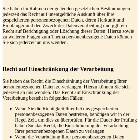
Sie haben im Rahmen der geltenden gesetzlichen Bestimmungen
jederzeit das Recht auf unentgeltliche Auskunft über Ihre
gespeicherten personenbezogenen Daten, deren Herkunft und
Empfänger und den Zweck der Datenverarbeitung und ggf. ein
Recht auf Berichtigung oder Löschung dieser Daten. Hierzu sowie
zu weiteren Fragen zum Thema personenbezogene Daten können
Sie sich jederzeit an uns wenden.
Recht auf Einschränkung der Verarbeitung
Sie haben das Recht, die Einschränkung der Verarbeitung Ihrer
personenbezogenen Daten zu verlangen. Hierzu können Sie sich
jederzeit an uns wenden. Das Recht auf Einschränkung der
Verarbeitung besteht in folgenden Fällen:
Wenn Sie die Richtigkeit Ihrer bei uns gespeicherten
personenbezogenen Daten bestreiten, benötigen wir in der
Regel Zeit, um dies zu überprüfen. Für die Dauer der Prüfung
haben Sie das Recht, die Einschränkung der Verarbeitung
Ihrer personenbezogenen Daten zu verlangen.
Wenn die Verarbeitung Ihrer personenbezogenen Daten