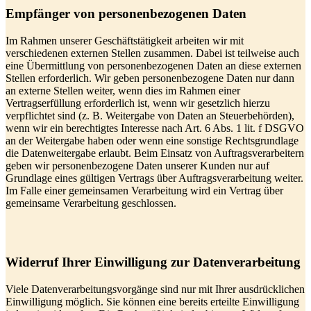
Empfänger von personenbezogenen Daten
Im Rahmen unserer Geschäftstätigkeit arbeiten wir mit
verschiedenen externen Stellen zusammen. Dabei ist teilweise auch
eine Übermittlung von personenbezogenen Daten an diese externen
Stellen erforderlich. Wir geben personenbezogene Daten nur dann
an externe Stellen weiter, wenn dies im Rahmen einer
Vertragserfüllung erforderlich ist, wenn wir gesetzlich hierzu
verpflichtet sind (z. B. Weitergabe von Daten an Steuerbehörden),
wenn wir ein berechtigtes Interesse nach Art. 6 Abs. 1 lit. f DSGVO
an der Weitergabe haben oder wenn eine sonstige Rechtsgrundlage
die Datenweitergabe erlaubt. Beim Einsatz von Auftragsverarbeitern
geben wir personenbezogene Daten unserer Kunden nur auf
Grundlage eines gültigen Vertrags über Auftragsverarbeitung weiter.
Im Falle einer gemeinsamen Verarbeitung wird ein Vertrag über
gemeinsame Verarbeitung geschlossen.
Widerruf Ihrer Einwilligung zur Datenverarbeitung
Viele Datenverarbeitungsvorgänge sind nur mit Ihrer ausdrücklichen
Einwilligung möglich. Sie können eine bereits erteilte Einwilligung