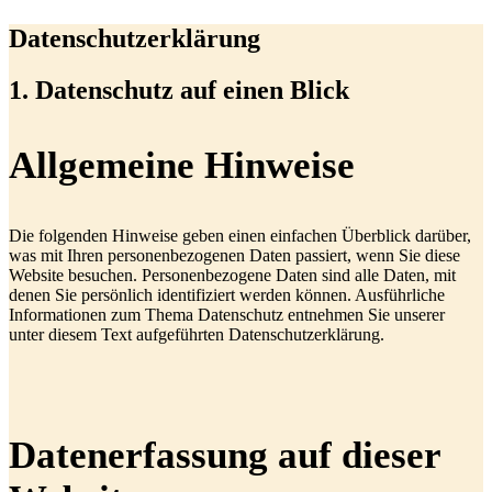
Datenschutzerklärung
1. Datenschutz auf einen Blick
Allgemeine Hinweise
Die folgenden Hinweise geben einen einfachen Überblick darüber,
was mit Ihren personenbezogenen Daten passiert, wenn Sie diese
Website besuchen. Personenbezogene Daten sind alle Daten, mit
denen Sie persönlich identifiziert werden können. Ausführliche
Informationen zum Thema Datenschutz entnehmen Sie unserer
unter diesem Text aufgeführten Datenschutzerklärung.
Datenerfassung auf dieser