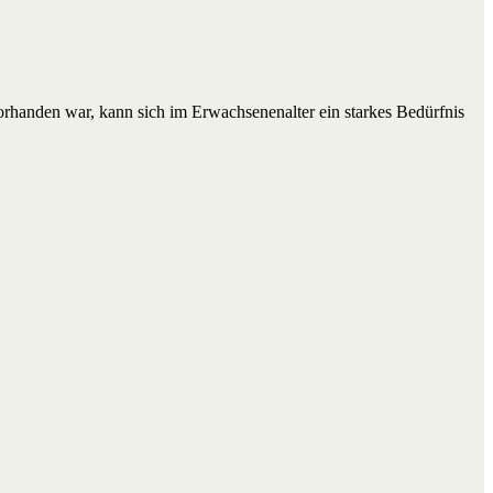
rhanden war, kann sich im Erwachsenenalter ein starkes Bedürfnis