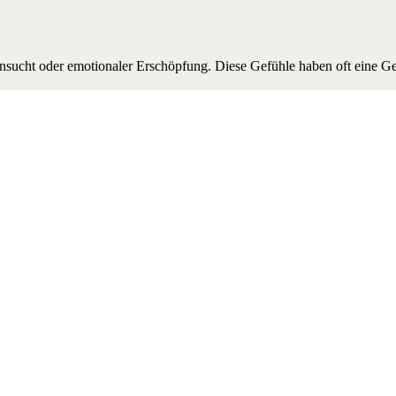
Sehnsucht oder emotionaler Erschöpfung. Diese Gefühle haben oft eine G