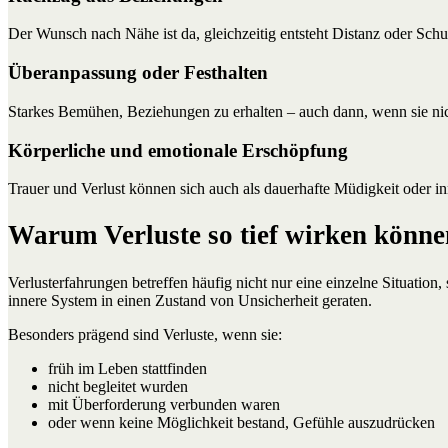
Der Wunsch nach Nähe ist da, gleichzeitig entsteht Distanz oder Schu
Überanpassung oder Festhalten
Starkes Bemühen, Beziehungen zu erhalten – auch dann, wenn sie nic
Körperliche und emotionale Erschöpfung
Trauer und Verlust können sich auch als dauerhafte Müdigkeit oder 
Warum Verluste so tief wirken könne
Verlusterfahrungen betreffen häufig nicht nur eine einzelne Situati
innere System in einen Zustand von Unsicherheit geraten.
Besonders prägend sind Verluste, wenn sie:
früh im Leben stattfinden
nicht begleitet wurden
mit Überforderung verbunden waren
oder wenn keine Möglichkeit bestand, Gefühle auszudrücken