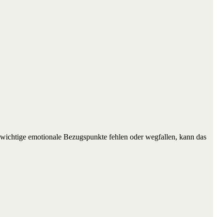
n wichtige emotionale Bezugspunkte fehlen oder wegfallen, kann das