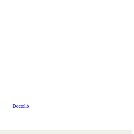
Doctolib