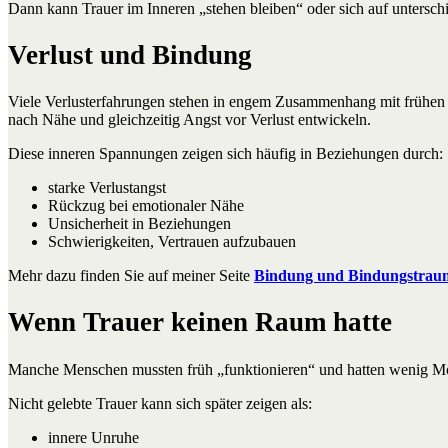
Dann kann Trauer im Inneren „stehen bleiben“ oder sich auf untersch
Verlust und Bindung
Viele Verlusterfahrungen stehen in engem Zusammenhang mit frühen B
nach Nähe und gleichzeitig Angst vor Verlust entwickeln.
Diese inneren Spannungen zeigen sich häufig in Beziehungen durch:
starke Verlustangst
Rückzug bei emotionaler Nähe
Unsicherheit in Beziehungen
Schwierigkeiten, Vertrauen aufzubauen
Mehr dazu finden Sie auf meiner Seite
Bindung und Bindungstrau
Wenn Trauer keinen Raum hatte
Manche Menschen mussten früh „funktionieren“ und hatten wenig Mög
Nicht gelebte Trauer kann sich später zeigen als:
innere Unruhe