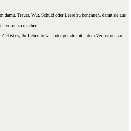
 damit, Trauer, Wut, Schuld oder Leere zu benennen, damit sie aus
 nach vorne zu machen.
el ist es, Ihr Leben trotz – oder gerade mit – dem Verlust neu zu