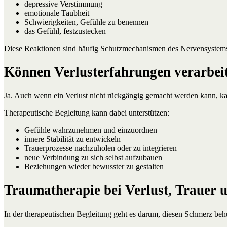
depressive Verstimmung
emotionale Taubheit
Schwierigkeiten, Gefühle zu benennen
das Gefühl, festzustecken
Diese Reaktionen sind häufig Schutzmechanismen des Nervensystem
Können Verlusterfahrungen verarbei
Ja. Auch wenn ein Verlust nicht rückgängig gemacht werden kann, k
Therapeutische Begleitung kann dabei unterstützen:
Gefühle wahrzunehmen und einzuordnen
innere Stabilität zu entwickeln
Trauerprozesse nachzuholen oder zu integrieren
neue Verbindung zu sich selbst aufzubauen
Beziehungen wieder bewusster zu gestalten
Traumatherapie bei Verlust, Trauer
In der therapeutischen Begleitung geht es darum, diesen Schmerz be