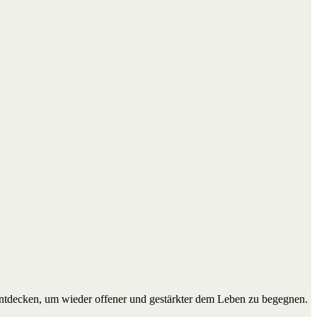
entdecken, um wieder offener und gestärkter dem Leben zu begegnen.