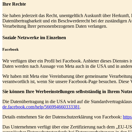
Ihre Rechte
Sie haben jederzeit das Recht, unentgeltlich Auskunft über Herkunf
Datenübertragbarkeit und ein Beschwerderecht bei der zuständigen 
Verarbeitung Ihrer personenbezogenen Daten verlangen.
Soziale Netzwerke im Einzelnen
Facebook
Wir verfügen über ein Profil bei Facebook. Anbieter dieses Dienstes 
Daten werden nach Aussage von Meta auch in die USA und in andere 
Wir haben mit Meta eine Vereinbarung über gemeinsame Verarbeitung 
verantwortlich ist, wenn Sie unsere Facebook-Page besuchen. Diese
Sie können Ihre Werbeeinstellungen selbstständig in Ihrem Nutze
Die Datenübertragung in die USA wird auf die Standardvertragsklause
de.facebook.com/help/566994660333381
.
Details entnehmen Sie der Datenschutzerklärung von Facebook:
http
Das Unternehmen verfügt über eine Zertifizierung nach dem „EU-U