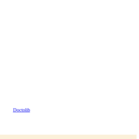
Doctolib